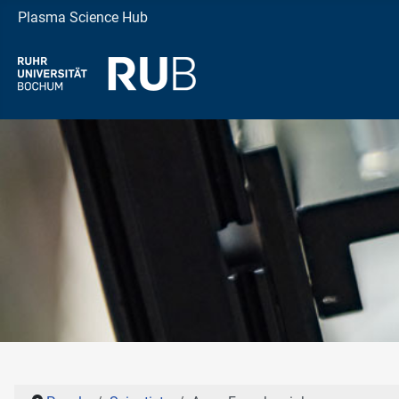
Plasma Science Hub