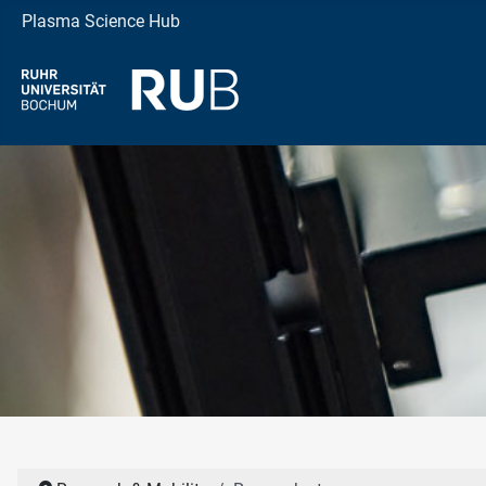
Plasma Science Hub