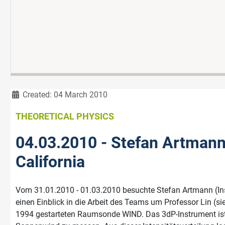
Details
Created: 04 March 2010
THEORETICAL PHYSICS
04.03.2010 - Stefan Artmann 
California
Vom 31.01.2010 - 01.03.2010 besuchte Stefan Artmann (Instit
einen Einblick in die Arbeit des Teams um Professor Lin (
1994 gestarteten Raumsonde WIND. Das 3dP-Instrument ist i