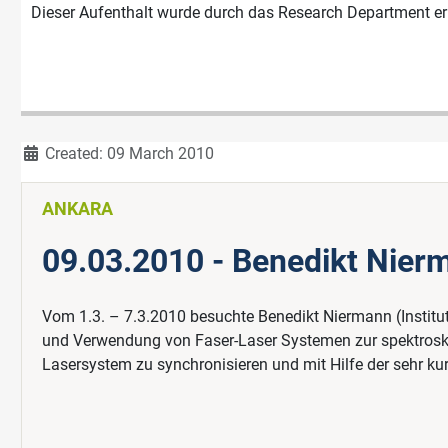
Dieser Aufenthalt wurde durch das Research Department er
Details
Created: 09 March 2010
ANKARA
09.03.2010 - Benedikt Nierma
Vom 1.3. – 7.3.2010 besuchte Benedikt Niermann (Institut 
und Verwendung von Faser-Laser Systemen zur spektrosk
Lasersystem zu synchronisieren und mit Hilfe der sehr k