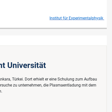
Institut für Experimentalphysik
t Universität
nkara, Türkei. Dort erhielt er eine Schulung zum Aufbau
ersuche zu unternehmen, die Plasmaentladung mit dem
n.